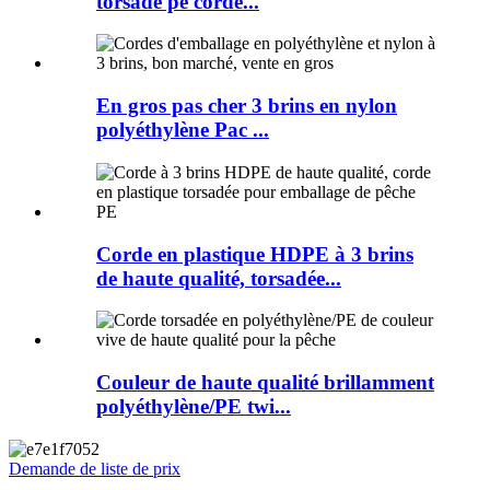
torsadé pe corde...
En gros pas cher 3 brins en nylon
polyéthylène Pac ...
Corde en plastique HDPE à 3 brins
de haute qualité, torsadée...
Couleur de haute qualité brillamment
polyéthylène/PE twi...
Demande de liste de prix