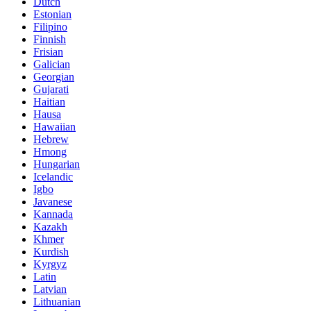
Dutch
Estonian
Filipino
Finnish
Frisian
Galician
Georgian
Gujarati
Haitian
Hausa
Hawaiian
Hebrew
Hmong
Hungarian
Icelandic
Igbo
Javanese
Kannada
Kazakh
Khmer
Kurdish
Kyrgyz
Latin
Latvian
Lithuanian