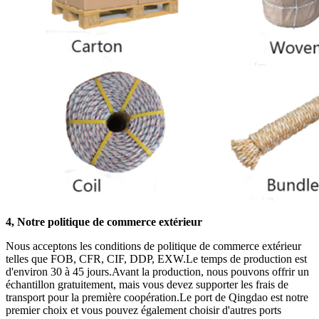
4, Notre politique de commerce extérieur
Nous acceptons les conditions de politique de commerce extérieur
telles que FOB, CFR, CIF, DDP, EXW.Le temps de production est
d'environ 30 à 45 jours.Avant la production, nous pouvons offrir un
échantillon gratuitement, mais vous devez supporter les frais de
transport pour la première coopération.Le port de Qingdao est notre
premier choix et vous pouvez également choisir d'autres ports