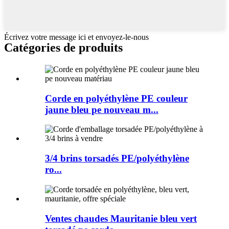
Écrivez votre message ici et envoyez-le-nous
Catégories de produits
Corde en polyéthylène PE couleur
jaune bleu pe nouveau m...
3/4 brins torsadés PE/polyéthylène
ro...
Ventes chaudes Mauritanie bleu vert