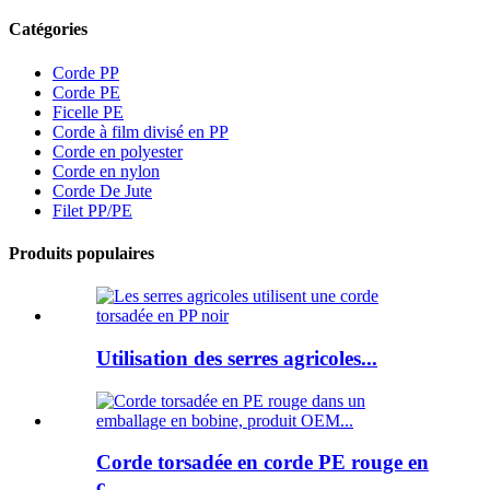
Catégories
Corde PP
Corde PE
Ficelle PE
Corde à film divisé en PP
Corde en polyester
Corde en nylon
Corde De Jute
Filet PP/PE
Produits populaires
Utilisation des serres agricoles...
Corde torsadée en corde PE rouge en
c...