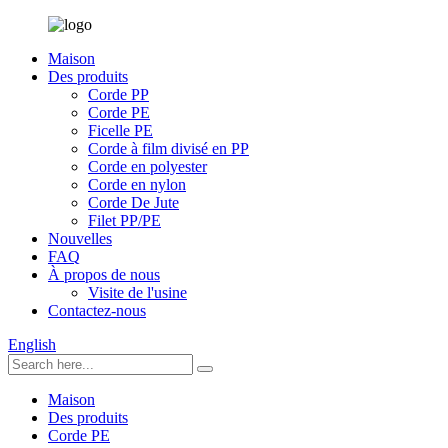
Maison
Des produits
Corde PP
Corde PE
Ficelle PE
Corde à film divisé en PP
Corde en polyester
Corde en nylon
Corde De Jute
Filet PP/PE
Nouvelles
FAQ
À propos de nous
Visite de l'usine
Contactez-nous
English
Maison
Des produits
Corde PE