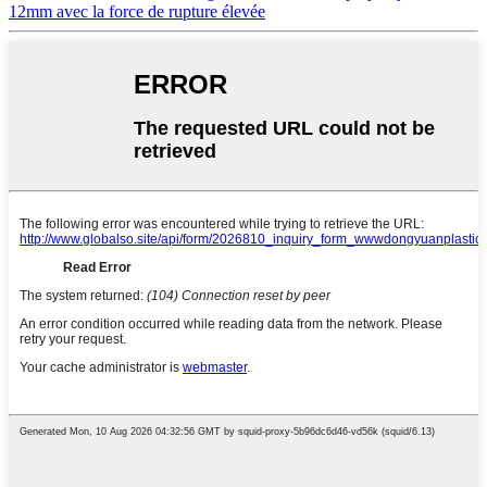
12mm avec la force de rupture élevée