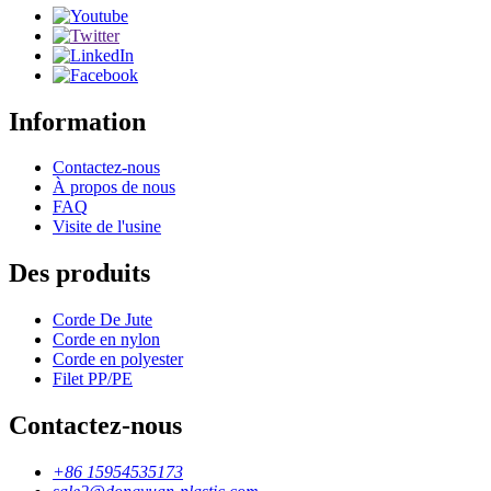
Information
Contactez-nous
À propos de nous
FAQ
Visite de l'usine
Des produits
Corde De Jute
Corde en nylon
Corde en polyester
Filet PP/PE
Contactez-nous
+86 15954535173