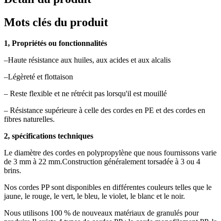
Mots clés du produit
1, Propriétés ou fonctionnalités
–Haute résistance aux huiles, aux acides et aux alcalis
–Légèreté et flottaison
– Reste flexible et ne rétrécit pas lorsqu'il est mouillé
– Résistance supérieure à celle des cordes en PE et des cordes en
fibres naturelles.
2, spécifications techniques
Le diamètre des cordes en polypropylène que nous fournissons varie
de 3 mm à 22 mm.Construction généralement torsadée à 3 ou 4
brins.
Nos cordes PP sont disponibles en différentes couleurs telles que le
jaune, le rouge, le vert, le bleu, le violet, le blanc et le noir.
Nous utilisons 100 % de nouveaux matériaux de granulés pour